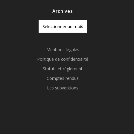
Archives
Archives
Mentions légales
Politique de confidentialité
Statuts et règlement
Comptes rendus
Les subventions