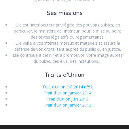
Ses missions
Elle est l’interlocuteur privilégiée des pouvoirs publics, en
particulier, le ministère de l’intérieur, pour la mise au point
des textes législatifs ou règlementaires.
Elle veille à vos intérets moraux et matériels et assure la
défense de vos droits, tant auprès du public qu’en justice.
Elle contribue à définir et à promouvoir votre image auprès
du public, des élus, des institutions…
Traits d’Union
Trait d’union été 2014 n°52
Trait d’Union janvier 2014
Trait d’Union juin 2013
Trait d’Union janvier 2013