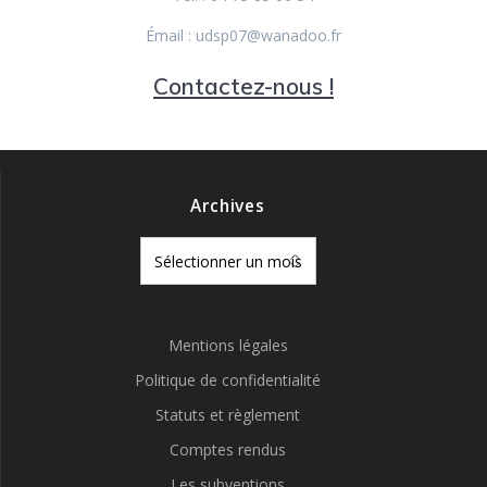
Émail : udsp07@wanadoo.fr
Contactez-nous !
Archives
Archives
Mentions légales
Politique de confidentialité
Statuts et règlement
Comptes rendus
Les subventions