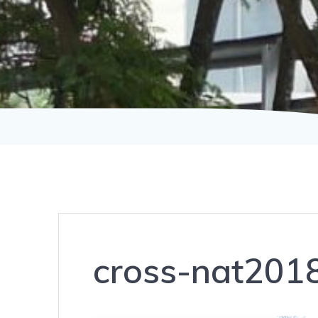
cross-nat201